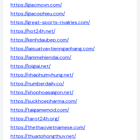
https://giacmovn.com/
https://giacophieu.com/
https://great-sports-rivalries.com/
https://hot24h.net/
https://kenhdaubep.com/
https://laisuatvaytiennganhang.com/
https://lammehiendai.com/
https://loigiai.net/
https://nhaphumyhung.net/
https://numberdaily.co/
https://shophoasaigon.net/
https://suckhoepharma.com/
https://taigamemod.com/
https://tarot24h.org/
https://thethaovietnamese.com/
https://thuatphongthuy.net/