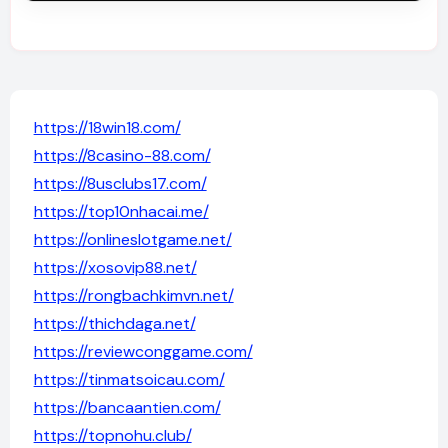
https://18win18.com/
https://8casino-88.com/
https://8usclubs17.com/
https://top10nhacai.me/
https://onlineslotgame.net/
https://xosovip88.net/
https://rongbachkimvn.net/
https://thichdaga.net/
https://reviewconggame.com/
https://tinmatsoicau.com/
https://bancaantien.com/
https://topnohu.club/