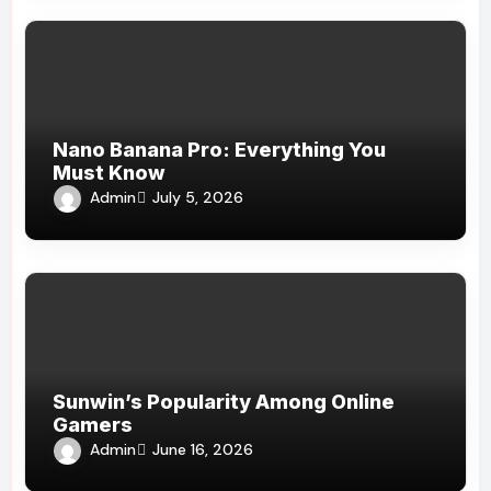
Nano Banana Pro: Everything You
Must Know
Admin
July 5, 2026
Sunwin’s Popularity Among Online
Gamers
Admin
June 16, 2026