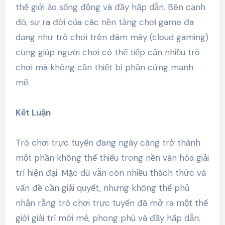
thế giới ảo sống động và đầy hấp dẫn. Bên cạnh
đó, sự ra đời của các nền tảng chơi game đa
dạng như trò chơi trên đám mây (cloud gaming)
cũng giúp người chơi có thể tiếp cận nhiều trò
chơi mà không cần thiết bị phần cứng mạnh
mẽ.
Kết Luận
Trò chơi trực tuyến đang ngày càng trở thành
một phần không thể thiếu trong nền văn hóa giải
trí hiện đại. Mặc dù vẫn còn nhiều thách thức và
vấn đề cần giải quyết, nhưng không thể phủ
nhận rằng trò chơi trực tuyến đã mở ra một thế
giới giải trí mới mẻ, phong phú và đầy hấp dẫn.