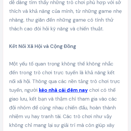
dễ dàng tìm thấy những trò chơi phù hợp với sở
thích và khả năng của mình, từ những game nhẹ
nhàng, thư giãn đến những game có tính thử
thách cao đòi hỏi kỹ năng và chiến thuật.
Kết Nối Xã Hội và Cộng Đồng
Một yếu tố quan trọng không thể không nhắc
đến trong trò chơi trực tuyến là khả năng kết
nối xã hội. Thông qua các nền tảng trò chơi trực
tuyến, người
kèo nhà cái đêm nay
chơi có thể
giao lưu, kết bạn và thậm chí tham gia vào các
đội nhóm để cùng nhau chiến đấu, hoàn thành
nhiệm vụ hay tranh tài. Các trò chơi như vậy
không chỉ mang lại sự giải trí mà còn giúp xây