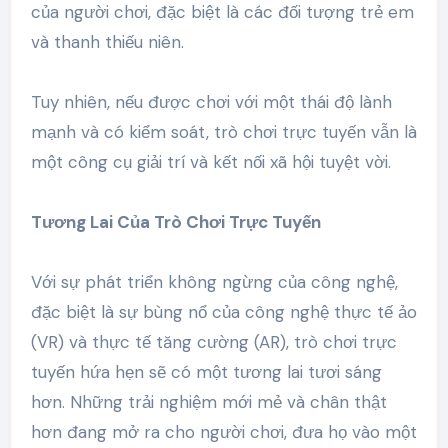
của người chơi, đặc biệt là các đối tượng trẻ em
và thanh thiếu niên.
Tuy nhiên, nếu được chơi với một thái độ lành
mạnh và có kiểm soát, trò chơi trực tuyến vẫn là
một công cụ giải trí và kết nối xã hội tuyệt vời.
Tương Lai Của Trò Chơi Trực Tuyến
Với sự phát triển không ngừng của công nghệ,
đặc biệt là sự bùng nổ của công nghệ thực tế ảo
(VR) và thực tế tăng cường (AR), trò chơi trực
tuyến hứa hẹn sẽ có một tương lai tươi sáng
hơn. Những trải nghiệm mới mẻ và chân thật
hơn đang mở ra cho người chơi, đưa họ vào một