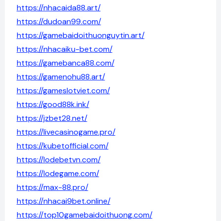
https://nhacaida88.art/
https://dudoan99.com/
https://gamebaidoithuonguytin.art/
https://nhacaiku-bet.com/
https://gamebanca88.com/
https://gamenohu88.art/
https://gameslotviet.com/
https://good88k.ink/
https://jzbet28.net/
https://livecasinogame.pro/
https://kubetofficial.com/
https://lodebetvn.com/
https://lodegame.com/
https://max-88.pro/
https://nhacai9bet.online/
https://top10gamebaidoithuong.com/