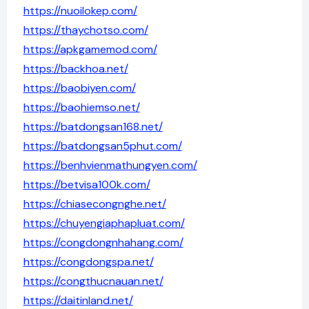
https://nuoilokep.com/
https://thaychotso.com/
https://apkgamemod.com/
https://backhoa.net/
https://baobiyen.com/
https://baohiemso.net/
https://batdongsan168.net/
https://batdongsan5phut.com/
https://benhvienmathungyen.com/
https://betvisa100k.com/
https://chiasecongnghe.net/
https://chuyengiaphapluat.com/
https://congdongnhahang.com/
https://congdongspa.net/
https://congthucnauan.net/
https://daitinland.net/