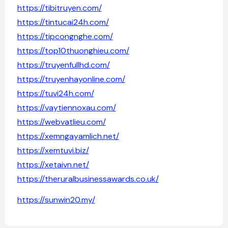
https://tibitruyen.com/
https://tintucai24h.com/
https://tipcongnghe.com/
https://top10thuonghieu.com/
https://truyenfullhd.com/
https://truyenhayonline.com/
https://tuvi24h.com/
https://vaytiennoxau.com/
https://webvatlieu.com/
https://xemngayamlich.net/
https://xemtuvi.biz/
https://xetaivn.net/
https://theruralbusinessawards.co.uk/
https://sunwin20.my/